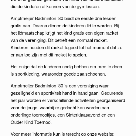
die de kinderen al kennen van de gymlessen.
Amptmeijer Badminton ’80 biedt de eerste drie lessen
gratis aan. Daarna dienen de kinderen lid te worden. Bij
het lidmaatschap krijgt het kind gratis een eigen racket
van de vereniging. Dit betreft een normaal racket.
Kinderen houden dit racket tegoed tot het moment dat ze
er aan toe zijn met dit racket te spelen.
Het enige dat de kinderen nodig hebben om mee te doen
is sportkleding, waaronder goede zaalschoenen.
Amptmeijer Badminton ’80 is een vereniging waar
gezelligheid en sportiviteit hand in hand gaan. Gedurende
het jaar worden er verschillende activiteiten georganiseerd
voor de jeugd, waarbij er gedacht kan worden aan
onderlinge toernooitjes, een Sinterklaasavond en een
Ouder Kind Toernooi.
Voor meer informatie kun je terecht op onze website: