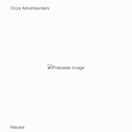
Onze Adverteerders
Nieuws