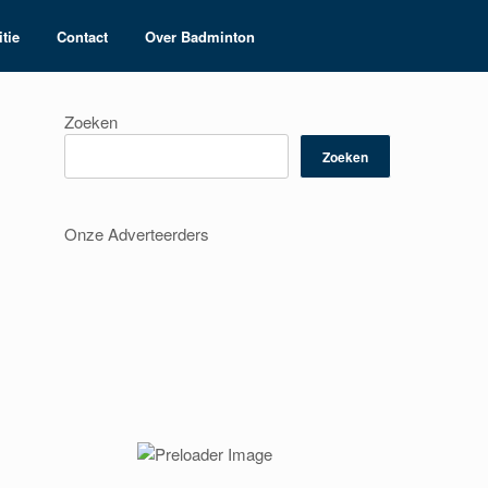
tie
Contact
Over Badminton
Zoeken
Zoeken
Onze Adverteerders