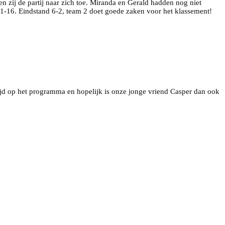
 zij de partij naar zich toe. Miranda en Gerald hadden nog niet
21-16. Eindstand 6-2, team 2 doet goede zaken voor het klassement!
jd op het programma en hopelijk is onze jonge vriend Casper dan ook