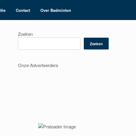
tie
Contact
Over Badminton
Zoeken
Zoeken
Onze Adverteerders