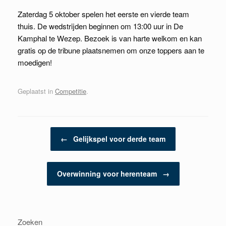
Zaterdag 5 oktober spelen het eerste en vierde team
thuis. De wedstrijden beginnen om 13:00 uur in De
Kamphal te Wezep. Bezoek is van harte welkom en kan
gratis op de tribune plaatsnemen om onze toppers aan te
moedigen!
Geplaatst in
Competitie
.
Berichtnavigatie
←
Gelijkspel voor derde team
Overwinning voor herenteam
→
Zoeken