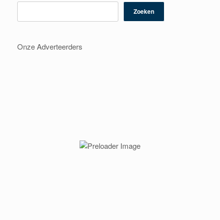
Zoeken
Onze Adverteerders