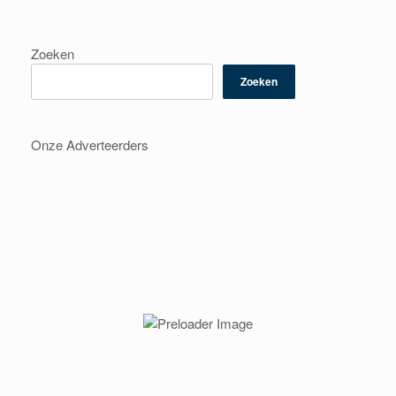
Zoeken
Zoeken
Onze Adverteerders