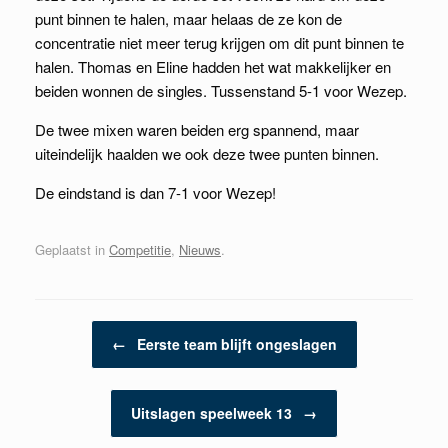
punt binnen te halen, maar helaas de ze kon de
concentratie niet meer terug krijgen om dit punt binnen te
halen. Thomas en Eline hadden het wat makkelijker en
beiden wonnen de singles. Tussenstand 5-1 voor Wezep.
De twee mixen waren beiden erg spannend, maar
uiteindelijk haalden we ook deze twee punten binnen.
De eindstand is dan 7-1 voor Wezep!
Geplaatst in
Competitie
,
Nieuws
.
Berichtnavigatie
←
Eerste team blijft ongeslagen
Uitslagen speelweek 13
→