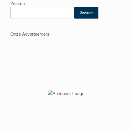
Zoeken
Zoeken
Onze Adverteerders